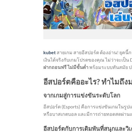
kubet
สายเกม สายอีสปอร์ต ต้องอ่าน! ยุคนี้
เงินได้จริงกับเกมโปรดของคุณ ไม่ว่าจะเป็น 
ฝากถอนฟรี ไม่มีขั้นต่ำ
พร้อมระบบทันสมัย ป
อีสปอร์ตคืออะไร? ทำไมถึ
จากเกมสู่การแข่งขันระดับโลก
อีสปอร์ต (Esports) คือการแข่งขันเกมในรูปแบบ
หรือบาสเกตบอล และมีการถ่ายทอดสดผ่านแพ
อีสปอร์ตกับการเดิมพันที่สนุกและวิเ