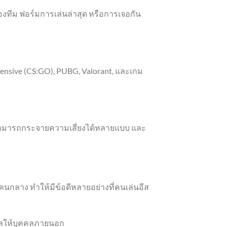
องทีม ฟอร์มการเล่นล่าสุด หรือการเจอกัน
ffensive (CS:GO), PUBG, Valorant, และเกม
ุณสามารถกระจายความเสี่ยงได้หลายแบบ และ
คนกลาง ทำให้มีข้อดีหลายอย่างที่คนเล่นอีส
มูลให้บุคคลภายนอก