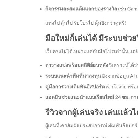
กิจกรรมสะสมแต้มแลกของรางวัล
เช่น Gami
แทงไป ลุ้นไป รับโปรไป คุ้มยิ่งกว่าดูฟรี!
มือใหม่ก็เล่นได้ มีระบบช่ว
เว็บตรงไม่ได้เหมาะแค่กับมือโปรเท่านั้น แต่
ตารางแข่งพร้อมสถิติย้อนหลัง
วิเคราะห์ได้ว
ระบบแนะนำทีมที่น่าลงทุน
อิงจากข้อมูล AI
คู่มือการวางเดิมพันอีสปอร์ต
เข้าใจง่าย พร
แอดมินช่วยแนะนำแบบเรียลไทม์ 24 ชม.
ถาม
รีวิวจากผู้เล่นจริง เล่นแล้ว
ผู้เล่นที่เคยสัมผัสประสบการณ์เดิมพันอีสปอร