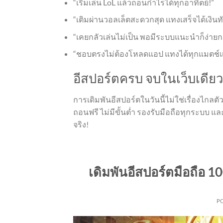
“เริ่มเล่น LoL แล้วถอนกำไรได้ทุกอาทิตย์!”
“เติมผ่านวอลเล็ตสะดวกสุด แทงเสร็จได้เงินทั
“เคยกลัวเล่นไม่เป็น พอมีระบบแนะนำก็ง่ายกว
“ชอบตรงไม่ต้องโหลดแอป แทงได้ทุกแมตช์
อีสปอร์ตครบ จบในเว็บเดียว 
การเดิมพันอีสปอร์ตในวันนี้ไม่ใช่เรื่องไกลตั
ถอนฟรี ไม่มีขั้นต่ำ รองรับมือถือทุกระบบ 
จริง!
เดิมพันอีสปอร์ตมือถือ
P