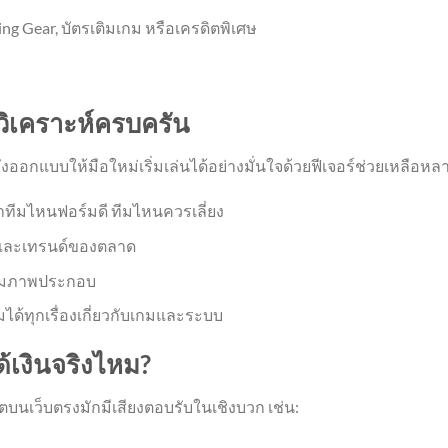
ng Gear, บัตรเติมเกม หรือเครดิตพิเศษ
ยวิเคราะห์ครบครัน
ยังออกแบบให้มือใหม่เริ่มเล่นได้อย่างมั่นใจด้วยฟีเจอร์ช่วยเหลือห
่าทีมไหนฟอร์มดี ทีมไหนควรเลี่ยง
 และเทรนด์ของตลาด
้อมภาพประกอบ
ได้ทุกเรื่องเกี่ยวกับเกมและระบบ
ได้เงินจริงไหม?
์ตบนเว็บตรงมักมีเสียงตอบรับในเชิงบวก เช่น: