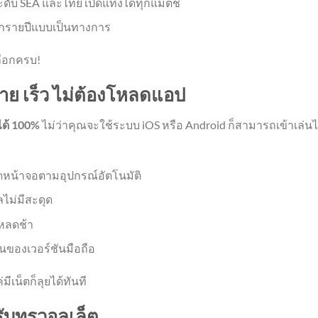
นระดับ SEA และไทย เปิดแทงได้ทุกแมตช์
มีลีกรายปีแบบเป็นทางการ
ลือกครบ!
ง่าย เร็ว ไม่ต้องโหลดแอป
ได้ 100%
ไม่ว่าคุณจะใช้ระบบ iOS หรือ Android ก็สามารถเข้าเล่นได
าดหน้าจอตามอุปกรณ์อัตโนมัติ
ลไม่มีสะดุด
โหลดช้า
ันของเวอร์ชันมือถือ
มีเน็ตก็ลุยได้ทันที
รับทรูวอลเล็ต