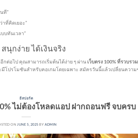
นที”
่าที่คิดเยอะ”
แบบทันเวลา”
สนุกง่าย ได้เงินจริง
วอีกต่อไป คุณสามารถเริ่มต้นได้ง่าย ๆ ผ่าน
เว็บตรง 100% ที่รวบรว
และมีโปรโมชันสำหรับคอเกมโดยเฉพาะ สมัครวันนี้แล้วเปลี่ยนความช
อีสปอร์ต
 100% ไม่ต้องโหลดแอป ฝากถอนฟรี จบครบ
OSTED ON
JUNE 5, 2025
BY
ADMIN