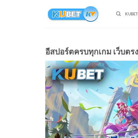
Skip
to
KUBE
content
อีสปอร์ตครบทุกเกม เว็บตรง