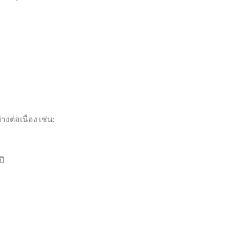
ต่อเนื่อง เช่น:
ปี