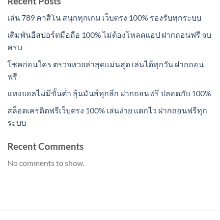
Recent Posts
เล่น 789 คาสิโน สนุกทุกเกม เว็บตรง 100% รองรับทุกระบบ
เดิมพันอีสปอร์ตมือถือ 100% ไม่ต้องโหลดแอป ฝากถอนฟรี จบ
ครบ
โชคก่อนใคร ตรวจหวยล่าสุดแม่นสุด เล่นได้ทุกวัน ฝากถอน
ฟรี
แทงบอลไม่มีขั้นต่ำ ลุ้นมันส์ทุกลีก ฝากถอนฟรี ปลอดภัย 100%
สล็อตเครดิตฟรีเว็บตรง 100% เล่นง่าย แตกไว ฝากถอนฟรีทุก
ระบบ
Recent Comments
No comments to show.