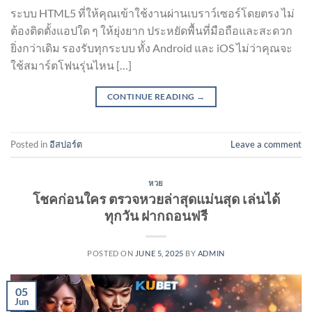
ระบบ HTML5 ที่ให้คุณเข้าใช้งานผ่านเบราว์เซอร์โดยตรง ไม่
ต้องติดตั้งแอปใด ๆ ให้ยุ่งยาก ประหยัดพื้นที่มือถือและสะดวก
ยิ่งกว่าเดิม รองรับทุกระบบ ทั้ง Android และ iOS ไม่ว่าคุณจะ
ใช้สมาร์ตโฟนรุ่นไหน […]
CONTINUE READING
→
Posted in
อีสปอร์ต
Leave a comment
หวย
โชคก่อนใคร ตรวจหวยล่าสุดแม่นสุด เล่นได้
ทุกวัน ฝากถอนฟรี
POSTED ON
JUNE 5, 2025
BY
ADMIN
05
Jun