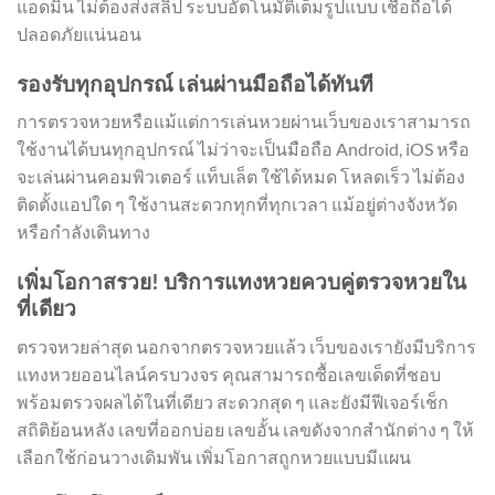
แอดมิน ไม่ต้องส่งสลิป ระบบอัตโนมัติเต็มรูปแบบ เชื่อถือได้
ปลอดภัยแน่นอน
รองรับทุกอุปกรณ์ เล่นผ่านมือถือได้ทันที
การตรวจหวยหรือแม้แต่การเล่นหวยผ่านเว็บของเราสามารถ
ใช้งานได้บนทุกอุปกรณ์ ไม่ว่าจะเป็นมือถือ Android, iOS หรือ
จะเล่นผ่านคอมพิวเตอร์ แท็บเล็ต ใช้ได้หมด โหลดเร็ว ไม่ต้อง
ติดตั้งแอปใด ๆ ใช้งานสะดวกทุกที่ทุกเวลา แม้อยู่ต่างจังหวัด
หรือกำลังเดินทาง
เพิ่มโอกาสรวย! บริการแทงหวยควบคู่ตรวจหวยใน
ที่เดียว
ตรวจหวยล่าสุด นอกจากตรวจหวยแล้ว เว็บของเรายังมีบริการ
แทงหวยออนไลน์ครบวงจร คุณสามารถซื้อเลขเด็ดที่ชอบ
พร้อมตรวจผลได้ในที่เดียว สะดวกสุด ๆ และยังมีฟีเจอร์เช็ก
สถิติย้อนหลัง เลขที่ออกบ่อย เลขอั้น เลขดังจากสำนักต่าง ๆ ให้
เลือกใช้ก่อนวางเดิมพัน เพิ่มโอกาสถูกหวยแบบมีแผน