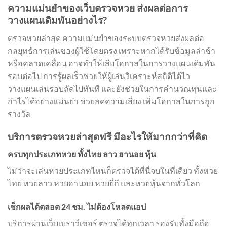
ความแม่นยำของเว็บตรวจหวย ส่งผลต่อการ
วางแผนเดิมพันอย่างไร?
ตรวจหวยล่าสุด ความแม่นยำของระบบตรวจหวยส่งผลต่อ
กลยุทธ์การเล่นของผู้ใช้โดยตรง เพราะหากได้รับข้อมูลล่าช้า
หรือคลาดเคลื่อน อาจทำให้เสียโอกาสในการวางแผนเดิมพัน
รอบต่อไป การรู้ผลเร็วช่วยให้ผู้เล่นวิเคราะห์สถิติได้ไว
วางแผนเล่นรอบถัดไปทันที และยังช่วยในการคำนวณทุนและ
กำไรได้อย่างแม่นยำ ช่วยลดความเสี่ยง เพิ่มโอกาสในการถูก
รางวัล
บริการตรวจหวยล่าสุดฟรี มีอะไรให้มากกว่าที่คิด
ครบทุกประเภทหวย ทั้งไทย ลาว ฮานอย หุ้น
ไม่ว่าจะเล่นหวยประเภทไหนก็ตรวจได้ที่นี่จบในที่เดียว ทั้งหวย
ไทย หวยลาว หวยฮานอย หวยยี่กี และหวยหุ้นจากทั่วโลก
เช็กผลได้ตลอด 24 ชม. ไม่ต้องโหลดแอป
บริการผ่านเว็บเบราว์เซอร์ ตรวจได้ทุกเวลา รองรับทั้งมือถือ