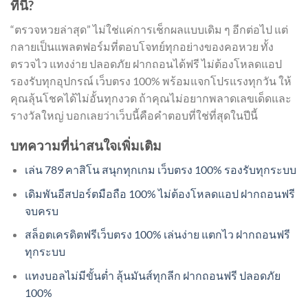
ที่นี่?
“ตรวจหวยล่าสุด” ไม่ใช่แค่การเช็กผลแบบเดิม ๆ อีกต่อไป แต่
กลายเป็นแพลตฟอร์มที่ตอบโจทย์ทุกอย่างของคอหวย ทั้ง
ตรวจไว แทงง่าย ปลอดภัย ฝากถอนได้ฟรี ไม่ต้องโหลดแอป
รองรับทุกอุปกรณ์ เว็บตรง 100% พร้อมแจกโปรแรงทุกวัน ให้
คุณลุ้นโชคได้ไม่อั้นทุกงวด ถ้าคุณไม่อยากพลาดเลขเด็ดและ
รางวัลใหญ่ บอกเลยว่าเว็บนี้คือคำตอบที่ใช่ที่สุดในปีนี้
บทความที่น่าสนใจเพิ่มเติม
เล่น 789 คาสิโน สนุกทุกเกม เว็บตรง 100% รองรับทุกระบบ
เดิมพันอีสปอร์ตมือถือ 100% ไม่ต้องโหลดแอป ฝากถอนฟรี
จบครบ
สล็อตเครดิตฟรีเว็บตรง 100% เล่นง่าย แตกไว ฝากถอนฟรี
ทุกระบบ
แทงบอลไม่มีขั้นต่ำ ลุ้นมันส์ทุกลีก ฝากถอนฟรี ปลอดภัย
100%