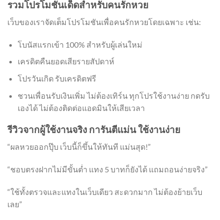
รวมโปรโมชันเด็ดสำหรับคนรักหวย
เว็บของเราจัดเต็มโปรโมชันเพื่อคนรักหวยโดยเฉพาะ เช่น:
โบนัสแรกเข้า 100% สำหรับผู้เล่นใหม่
เครดิตคืนยอดเสียรายสัปดาห์
โปรวันเกิด รับเครดิตฟรี
ชวนเพื่อนรับเงินเพิ่ม ไม่ต้องเทิร์น ทุกโปรใช้งานง่าย กดรับ
เองได้ ไม่ต้องติดต่อแอดมินให้เสียเวลา
รีวิวจากผู้ใช้งานจริง การันตีแม่น ใช้งานง่าย
“ผลหวยออกปุ๊บ เว็บนี้ก็ขึ้นให้ทันที แม่นสุด!”
“ชอบตรงฝากไม่มีขั้นต่ำ แทง 5 บาทก็ยังได้ แถมถอนง่ายจริง”
“ใช้ทั้งตรวจและแทงในเว็บเดียว สะดวกมาก ไม่ต้องย้ายเว็บ
เลย”