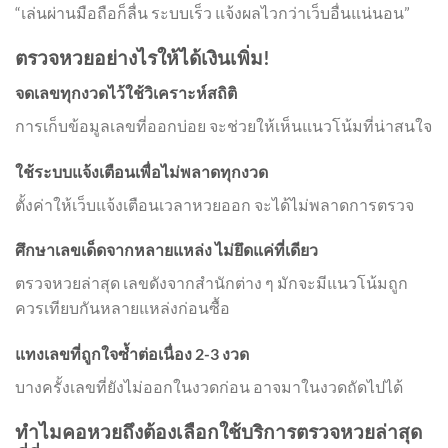
“เล่นผ่านมือถือก็ลื่น ระบบเร็ว แจ้งผลไวกว่าเว็บอื่นแน่นอน”
ตรวจหวยอย่างไรให้ได้เงินเพิ่ม!
จดเลขทุกงวดไว้ใช้วิเคราะห์สถิติ
การเก็บข้อมูลเลขที่ออกบ่อย จะช่วยให้เห็นแนวโน้มที่น่าสนใจ
ใช้ระบบแจ้งเตือนเพื่อไม่พลาดทุกงวด
ตั้งค่าให้เว็บแจ้งเตือนเวลาหวยออก จะได้ไม่พลาดการตรวจ
ศึกษาเลขเด็ดจากหลายแหล่ง ไม่ยึดแค่ที่เดียว
ตรวจหวยล่าสุด เลขดังจากสำนักต่าง ๆ มักจะมีแนวโน้มถูก
ควรเทียบกันหลายแหล่งก่อนซื้อ
แทงเลขที่ถูกใจซ้ำต่อเนื่อง 2-3 งวด
บางครั้งเลขที่ยังไม่ออกในงวดก่อน อาจมาในงวดถัดไปได้
ทำไมคอหวยถึงต้องเลือกใช้บริการตรวจหวยล่าสุด